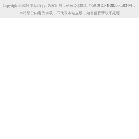
Copyright ©2024 本站由 yyl 版权所有，站长QQ303154759.
陕ICP备2025065034号
，
本站部分内容为转载，不代表本站立场，如有侵权请联系处理