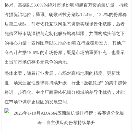
格局。高德以53.6%的绝对市场份额和超百万套的装机量，持续
占据统治地位；腾讯、朗歌科技分别以12.4%、12.2%的份额稳
居第二梯队，前者依托互联网生态资源实现场景化赋能，后者
凭借区域市场深耕与定制化服务站稳脚跟，共同构成头部之下
的核心力量；四维图新以6.1%的份额在行业稳步发力。其他厂
商合计占据15.6% 的市场份额，既是市场的重要补充，也显示
出当前市场仍存多元竞争的余地。
整体来看，随着行业发展，市场对高精地图的精度、更新速
度、场景适配性要求将持续升级，行业 “强者愈强” 的集中趋势
将进一步强化。中小厂商需依托细分领域的差异化优势，才能
在市场中谋求更稳固的发展空间。