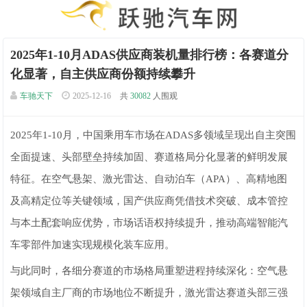
2025年1-10月ADAS供应商装机量排行榜：各赛道分
化显著，自主供应商份额持续攀升
车驰天下
2025-12-16
共
30082
人围观
2025年1-10月，中国乘用车市场在ADAS多领域呈现出自主突围
全面提速、头部壁垒持续加固、赛道格局分化显著的鲜明发展
特征。在空气悬架、激光雷达、自动泊车（APA）、高精地图
及高精定位等关键领域，国产供应商凭借技术突破、成本管控
与本土配套响应优势，市场话语权持续提升，推动高端智能汽
车零部件加速实现规模化装车应用。
与此同时，各细分赛道的市场格局重塑进程持续深化：空气悬
架领域自主厂商的市场地位不断提升，激光雷达赛道头部三强