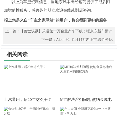
以上为车型资料信息，当地东风本田经销商提供了很多附
加增值性服务，感兴趣的朋友欢迎在线或到店咨询。
报上您是来自“车主之家网站”的用户，将会得到更好的服务
上一篇：
【盖世快讯】乐道第十万台量产车下线；曝京东新车预计
定价在10万至12万之间
下一篇：
Aion i60, 11月14万内上市,高性价比
相关阅读
上汽通用，后20年这么干？
MIT解决溶剂问题 使钠金属电
池成为更实用的储能方案