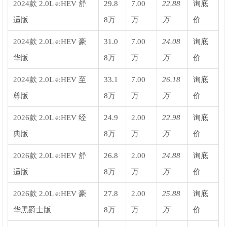
2024款 2.0L e:HEV 舒
29.8
7.00
22.88
询底
适版
8万
万
万
价
2024款 2.0L e:HEV 豪
31.0
7.00
24.08
询底
华版
8万
万
万
价
2024款 2.0L e:HEV 至
33.1
7.00
26.18
询底
尊版
8万
万
万
价
2026款 2.0L e:HEV 经
24.9
2.00
22.98
询底
典版
8万
万
万
价
2026款 2.0L e:HEV 舒
26.8
2.00
24.88
询底
适版
8万
万
万
价
2026款 2.0L e:HEV 豪
27.8
2.00
25.88
询底
华黑爵士版
8万
万
万
价