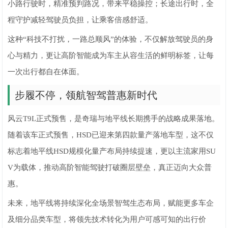
小路行驶时，精准预判路况，带来平稳操控；长途出行时，全
程守护减轻驾驶员负担，让乘客倍感舒适。
这种“科技不打扰，一路总顺风”的体验，不仅解放驾驶员的身
心与精力，更让高阶智能成为车主从容生活的鲜明标签，让每
一次出行都自在体面。
步履不停，领航智驾普惠新时代
风云T9L正式预售，是奇瑞与地平线长期携手的战略成果落地。
随着该车正式预售，HSD已迎来第四款量产落地车型，这不仅
标志着地平线HSD规模化量产布局持续提速，更以主流家用SU
V为载体，推动高阶智能驾驶打破圈层壁垒，真正迈向大众普
惠。
未来，地平线将持续深化全场景智驾生态布局，赋能更多车企
及细分品类车型，将领先技术转化为用户可感可知的出行价