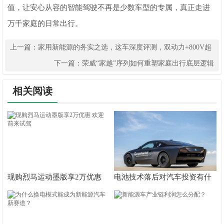
值，让安心从容的智能驾驶不再是少数车型的专属，真正走进
万千家庭的日常出行。
上一篇：
家用新能源的务实之选，这车深度评测，双动力+800V超
充
下一篇：
荣威“家越”序列如何重塑家庭出行底层逻辑
相关阅读
现购烈马运动墨版享2万优惠
电池技术落后对汽车投资有什
欢迎前来试驾
么风险？