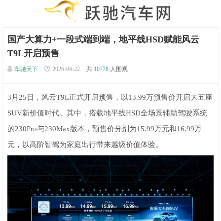
国产大算力+一段式端到端，地平线HSD赋能风云
T9L开启预售
车驰天下
2026-04-22
共
10778
人围观
3月25日，风云T9L正式开启预售，以13.99万预售价开启大五座
SUV新价值时代。其中，搭载地平线HSD全场景辅助驾驶系统
的230Pro与230Max版本，预售价分别为15.99万元和16.99万
元，以高阶智驾为家庭出行带来越级价值体验。